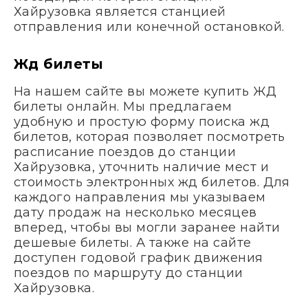
Хайрузовка является станцией
отправления или конечной остановкой.
Жд билеты
На нашем сайте вы можете купить ЖД
билеты онлайн. Мы предлагаем
удобную и простую форму поиска жд
билетов, которая позволяет посмотреть
расписание поездов до станции
Хайрузовка, уточнить наличие мест и
стоимость электронных жд билетов. Для
каждого направления мы указываем
дату продаж на несколько месяцев
вперед, чтобы вы могли заранее найти
дешевые билеты. А также на сайте
доступен годовой график движения
поездов по маршруту до станции
Хайрузовка.