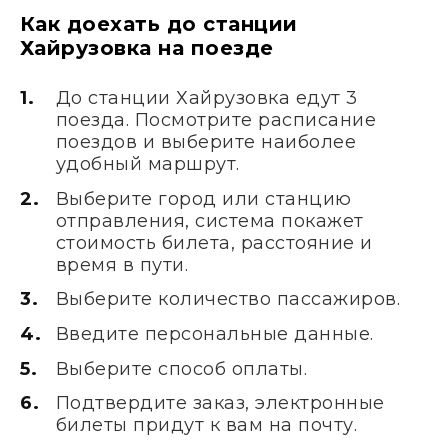
Как доехать до станции
Хайрузовка на поезде
До станции Хайрузовка едут 3
поезда. Посмотрите расписание
поездов и выберите наиболее
удобный маршрут.
Выберите город или станцию
отправления, система покажет
стоимость билета, расстояние и
время в пути.
Выберите количество пассажиров.
Введите персональные данные.
Выберите способ оплаты.
Подтвердите заказ, электронные
билеты придут к вам на почту.