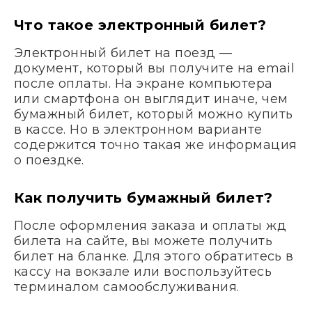
Что такое электронный билет?
Электронный билет на поезд —
документ, который вы получите на email
после оплаты. На экране компьютера
или смартфона он выглядит иначе, чем
бумажный билет, который можно купить
в кассе. Но в электронном варианте
содержится точно такая же информация
о поездке.
Как получить бумажный билет?
После оформления заказа и оплаты жд
билета на сайте, вы можете получить
билет на бланке. Для этого обратитесь в
кассу на вокзале или воспользуйтесь
терминалом самообслуживания.