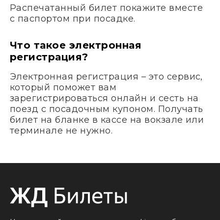
Распечатанный билет покажите вместе
с паспортом при посадке.
Что такое электронная
регистрация?
Электронная регистрация – это сервис,
который поможет вам
зарегистрироваться онлайн и сесть на
поезд с посадочным купоном. Получать
билет на бланке в кассе на вокзале или
терминале не нужно.