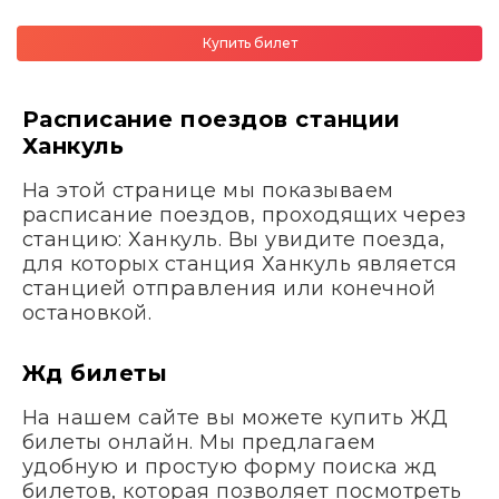
Купить билет
Расписание поездов станции
Ханкуль
На этой странице мы показываем
расписание поездов, проходящих через
станцию: Ханкуль. Вы увидите поезда,
для которых станция Ханкуль является
станцией отправления или конечной
остановкой.
Жд билеты
На нашем сайте вы можете купить ЖД
билеты онлайн. Мы предлагаем
удобную и простую форму поиска жд
билетов, которая позволяет посмотреть