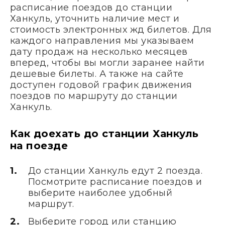
расписание поездов до станции
Ханкуль, уточнить наличие мест и
стоимость электронных жд билетов. Для
каждого направления мы указываем
дату продаж на несколько месяцев
вперед, чтобы вы могли заранее найти
дешевые билеты. А также на сайте
доступен годовой график движения
поездов по маршруту до станции
Ханкуль.
Как доехать до станции Ханкуль
на поезде
До станции Ханкуль едут 2 поезда.
Посмотрите расписание поездов и
выберите наиболее удобный
маршрут.
Выберите город или станцию