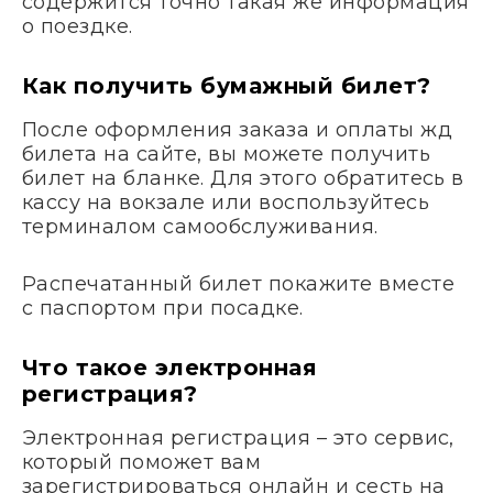
содержится точно такая же информация
о поездке.
Как получить бумажный билет?
После оформления заказа и оплаты жд
билета на сайте, вы можете получить
билет на бланке. Для этого обратитесь в
кассу на вокзале или воспользуйтесь
терминалом самообслуживания.
Распечатанный билет покажите вместе
с паспортом при посадке.
Что такое электронная
регистрация?
Электронная регистрация – это сервис,
который поможет вам
зарегистрироваться онлайн и сесть на