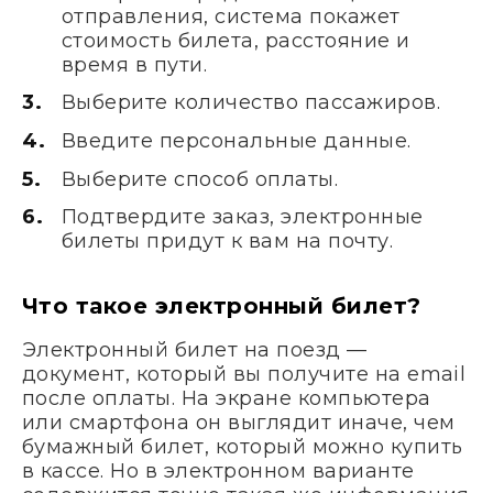
отправления, система покажет
стоимость билета, расстояние и
время в пути.
Выберите количество пассажиров.
Введите персональные данные.
Выберите способ оплаты.
Подтвердите заказ, электронные
билеты придут к вам на почту.
Что такое электронный билет?
Электронный билет на поезд —
документ, который вы получите на email
после оплаты. На экране компьютера
или смартфона он выглядит иначе, чем
бумажный билет, который можно купить
в кассе. Но в электронном варианте