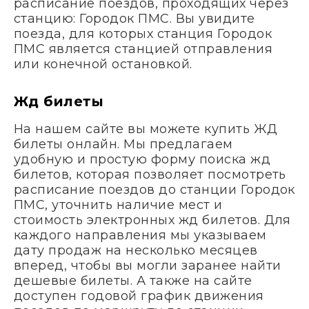
расписание поездов, проходящих через
станцию: Городок ПМС. Вы увидите
поезда, для которых станция Городок
ПМС является станцией отправления
или конечной остановкой.
Жд билеты
На нашем сайте вы можете купить ЖД
билеты онлайн. Мы предлагаем
удобную и простую форму поиска жд
билетов, которая позволяет посмотреть
расписание поездов до станции Городок
ПМС, уточнить наличие мест и
стоимость электронных жд билетов. Для
каждого направления мы указываем
дату продаж на несколько месяцев
вперед, чтобы вы могли заранее найти
дешевые билеты. А также на сайте
доступен годовой график движения