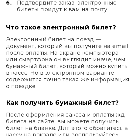
Подтвердите заказ, электронные
билеты придут к вам на почту.
Что такое электронный билет?
Электронный билет на поезд —
документ, который вы получите на email
после оплаты. На экране компьютера
или смартфона он выглядит иначе, чем
бумажный билет, который можно купить
в кассе. Но в электронном варианте
содержится точно такая же информация
о поездке.
Как получить бумажный билет?
После оформления заказа и оплаты жд
билета на сайте, вы можете получить
билет на бланке. Для этого обратитесь в
кассу на вокзале или воспользуйтесь