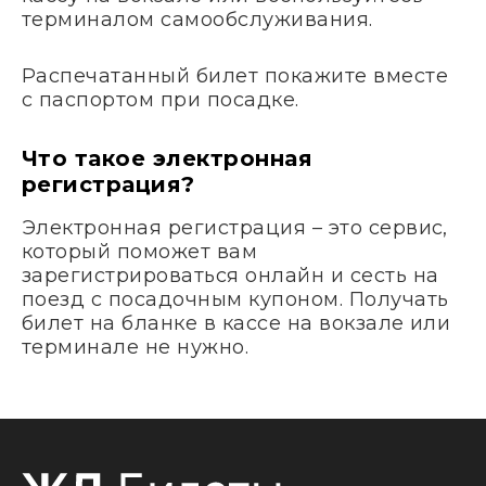
терминалом самообслуживания.
Распечатанный билет покажите вместе
с паспортом при посадке.
Что такое электронная
регистрация?
Электронная регистрация – это сервис,
который поможет вам
зарегистрироваться онлайн и сесть на
поезд с посадочным купоном. Получать
билет на бланке в кассе на вокзале или
терминале не нужно.