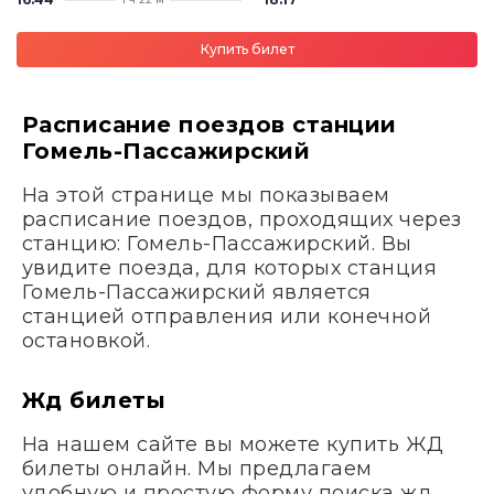
Купить билет
Расписание поездов станции
Гомель-Пассажирский
На этой странице мы показываем
расписание поездов, проходящих через
станцию: Гомель-Пассажирский. Вы
увидите поезда, для которых станция
Гомель-Пассажирский является
станцией отправления или конечной
остановкой.
Жд билеты
На нашем сайте вы можете купить ЖД
билеты онлайн. Мы предлагаем
удобную и простую форму поиска жд