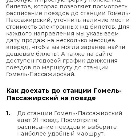
билетов, которая позволяет посмотреть
расписание поездов до станции Гомель-
Пассажирский, уточнить наличие мест и
стоимость электронных жд билетов. Для
каждого направления мы указываем
дату продаж на несколько месяцев
вперед, чтобы вы могли заранее найти
дешевые билеты. А также на сайте
доступен годовой график движения
поездов по маршруту до станции
Гомель-Пассажирский.
Как доехать до станции Гомель-
Пассажирский на поезде
До станции Гомель-Пассажирский
едет 21 поезд. Посмотрите
расписание поездов и выберите
наиболее удобный маршрут.