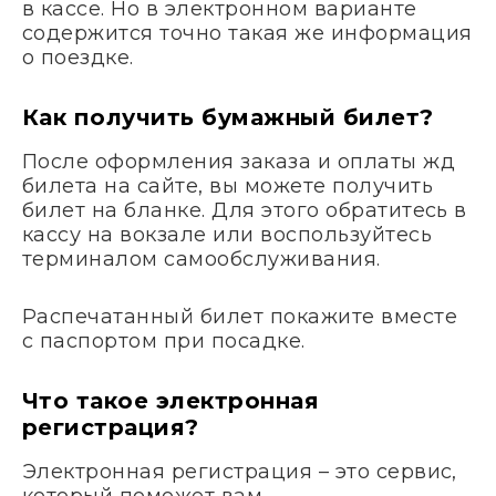
в кассе. Но в электронном варианте
содержится точно такая же информация
о поездке.
Как получить бумажный билет?
После оформления заказа и оплаты жд
билета на сайте, вы можете получить
билет на бланке. Для этого обратитесь в
кассу на вокзале или воспользуйтесь
терминалом самообслуживания.
Распечатанный билет покажите вместе
с паспортом при посадке.
Что такое электронная
регистрация?
Электронная регистрация – это сервис,
который поможет вам