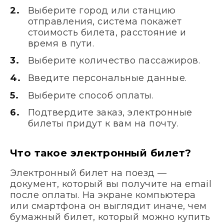
Выберите город или станцию
отправления, система покажет
стоимость билета, расстояние и
время в пути.
Выберите количество пассажиров.
Введите персональные данные.
Выберите способ оплаты.
Подтвердите заказ, электронные
билеты придут к вам на почту.
Что такое электронный билет?
Электронный билет на поезд —
документ, который вы получите на email
после оплаты. На экране компьютера
или смартфона он выглядит иначе, чем
бумажный билет, который можно купить