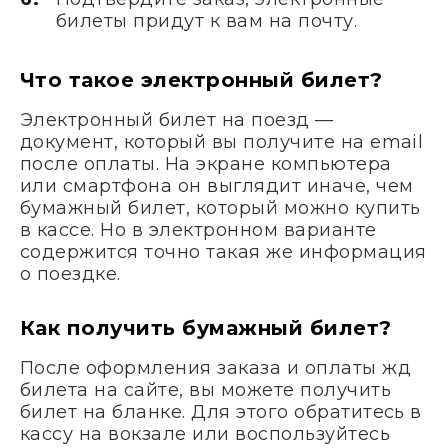
билеты придут к вам на почту.
Что такое электронный билет?
Электронный билет на поезд —
документ, который вы получите на email
после оплаты. На экране компьютера
или смартфона он выглядит иначе, чем
бумажный билет, который можно купить
в кассе. Но в электронном варианте
содержится точно такая же информация
о поездке.
Как получить бумажный билет?
После оформления заказа и оплаты жд
билета на сайте, вы можете получить
билет на бланке. Для этого обратитесь в
кассу на вокзале или воспользуйтесь