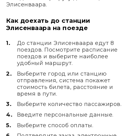
Элисенваара.
Как доехать до станции
Элисенваара на поезде
До станции Элисенваара едут 8
поездов. Посмотрите расписание
поездов и выберите наиболее
удобный маршрут.
Выберите город или станцию
отправления, система покажет
стоимость билета, расстояние и
время в пути.
Выберите количество пассажиров.
Введите персональные данные.
Выберите способ оплаты.
Подтвердите заказ, электронные