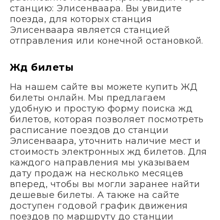
станцию: Элисенваара. Вы увидите
поезда, для которых станция
Элисенваара является станцией
отправления или конечной остановкой.
Жд билеты
На нашем сайте вы можете купить ЖД
билеты онлайн. Мы предлагаем
удобную и простую форму поиска жд
билетов, которая позволяет посмотреть
расписание поездов до станции
Элисенваара, уточнить наличие мест и
стоимость электронных жд билетов. Для
каждого направления мы указываем
дату продаж на несколько месяцев
вперед, чтобы вы могли заранее найти
дешевые билеты. А также на сайте
доступен годовой график движения
поездов по маршруту до станции