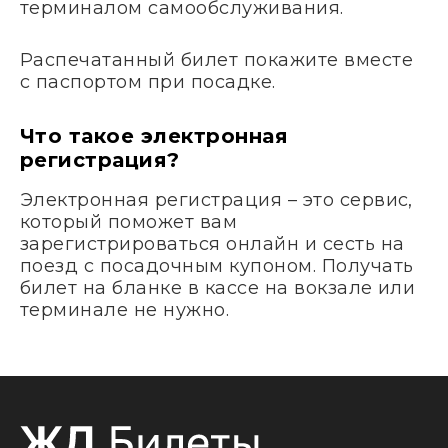
терминалом самообслуживания.
Распечатанный билет покажите вместе
с паспортом при посадке.
Что такое электронная
регистрация?
Электронная регистрация – это сервис,
который поможет вам
зарегистрироваться онлайн и сесть на
поезд с посадочным купоном. Получать
билет на бланке в кассе на вокзале или
терминале не нужно.