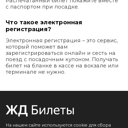
Распечатанный билет покажите вместе
с паспортом при посадке.
Что такое электронная
регистрация?
Электронная регистрация – это сервис,
который поможет вам
зарегистрироваться онлайн и сесть на
поезд с посадочным купоном. Получать
билет на бланке в кассе на вокзале или
терминале не нужно.
На нашем сайте используются cookie для сбора