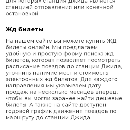
для которых станция Джида является
станцией отправления или конечной
остановкой.
Жд билеты
На нашем сайте вы можете купить ЖД
билеты онлайн. Мы предлагаем
удобную и простую форму поиска жд
билетов, которая позволяет посмотреть
расписание поездов до станции Джида,
уточнить наличие мест и стоимость
электронных жд билетов. Для каждого
направления мы указываем дату
продаж на несколько месяцев вперед,
чтобы вы могли заранее найти дешевые
билеты. А также на сайте доступен
годовой график движения поездов по
маршруту до станции Джида.