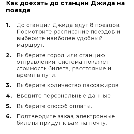
Как доехать до станции Джида на
поезде
До станции Джида едут 8 поездов.
Посмотрите расписание поездов и
выберите наиболее удобный
маршрут.
Выберите город или станцию
отправления, система покажет
стоимость билета, расстояние и
время в пути.
Выберите количество пассажиров.
Введите персональные данные.
Выберите способ оплаты.
Подтвердите заказ, электронные
билеты придут к вам на почту.