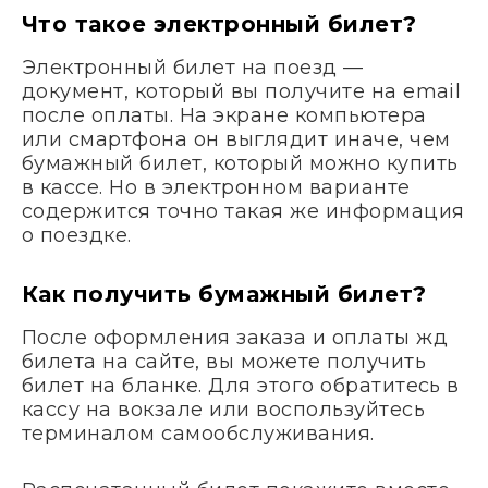
Что такое электронный билет?
Электронный билет на поезд —
документ, который вы получите на email
после оплаты. На экране компьютера
или смартфона он выглядит иначе, чем
бумажный билет, который можно купить
в кассе. Но в электронном варианте
содержится точно такая же информация
о поездке.
Как получить бумажный билет?
После оформления заказа и оплаты жд
билета на сайте, вы можете получить
билет на бланке. Для этого обратитесь в
кассу на вокзале или воспользуйтесь
терминалом самообслуживания.