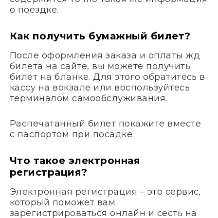
о поездке.
Как получить бумажный билет?
После оформления заказа и оплаты жд
билета на сайте, вы можете получить
билет на бланке. Для этого обратитесь в
кассу на вокзале или воспользуйтесь
терминалом самообслуживания.
Распечатанный билет покажите вместе
с паспортом при посадке.
Что такое электронная
регистрация?
Электронная регистрация – это сервис,
который поможет вам
зарегистрироваться онлайн и сесть на