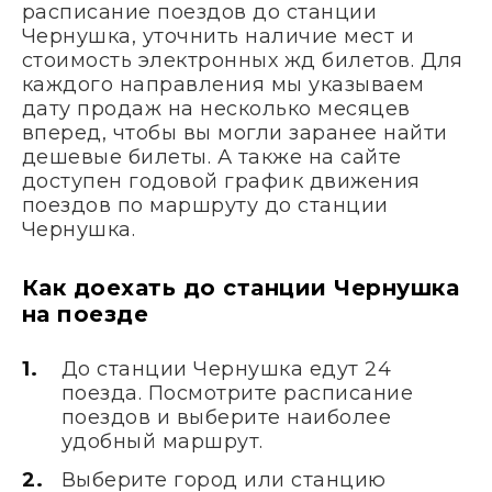
расписание поездов до станции
Чернушка, уточнить наличие мест и
стоимость электронных жд билетов. Для
каждого направления мы указываем
дату продаж на несколько месяцев
вперед, чтобы вы могли заранее найти
дешевые билеты. А также на сайте
доступен годовой график движения
поездов по маршруту до станции
Чернушка.
Как доехать до станции Чернушка
на поезде
До станции Чернушка едут 24
поезда. Посмотрите расписание
поездов и выберите наиболее
удобный маршрут.
Выберите город или станцию