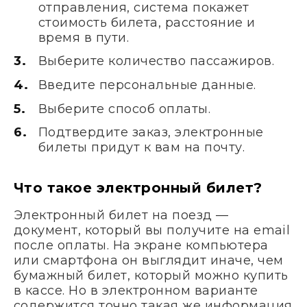
отправления, система покажет
стоимость билета, расстояние и
время в пути.
Выберите количество пассажиров.
Введите персональные данные.
Выберите способ оплаты.
Подтвердите заказ, электронные
билеты придут к вам на почту.
Что такое электронный билет?
Электронный билет на поезд —
документ, который вы получите на email
после оплаты. На экране компьютера
или смартфона он выглядит иначе, чем
бумажный билет, который можно купить
в кассе. Но в электронном варианте
содержится точно такая же информация