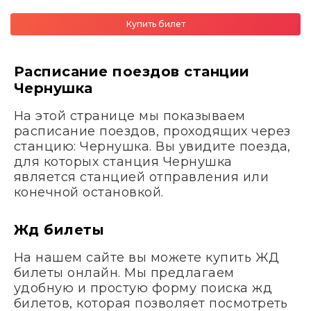
Купить билет
Расписание поездов станции
Чернушка
На этой странице мы показываем
расписание поездов, проходящих через
станцию: Чернушка. Вы увидите поезда,
для которых станция Чернушка
является станцией отправления или
конечной остановкой.
Жд билеты
На нашем сайте вы можете купить ЖД
билеты онлайн. Мы предлагаем
удобную и простую форму поиска жд
билетов, которая позволяет посмотреть