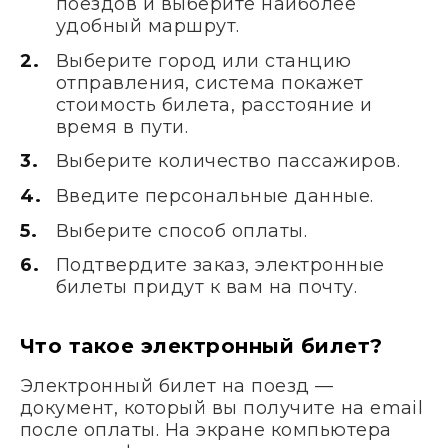
поездов и выберите наиболее
удобный маршрут.
Выберите город или станцию
отправления, система покажет
стоимость билета, расстояние и
время в пути.
Выберите количество пассажиров.
Введите персональные данные.
Выберите способ оплаты.
Подтвердите заказ, электронные
билеты придут к вам на почту.
Что такое электронный билет?
Электронный билет на поезд —
документ, который вы получите на email
после оплаты. На экране компьютера