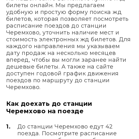
билеты онлайн. Мы предлагаем
удобную и простую форму поиска жд
билетов, которая позволяет посмотреть
расписание поездов до станции
Черемхово, уточнить наличие мест и
стоимость электронных жд билетов. Для
каждого направления мы указываем
дату продаж на несколько месяцев
вперед, чтобы вы могли заранее найти
дешевые билеты. А также на сайте
доступен годовой график движения
поездов по маршруту до станции
Черемхово.
Как доехать до станции
Черемхово на поезде
До станции Черемхово едут 42
поезда. Посмотрите расписание