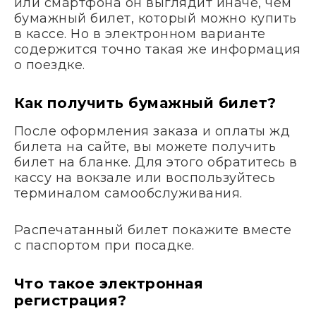
или смартфона он выглядит иначе, чем
бумажный билет, который можно купить
в кассе. Но в электронном варианте
содержится точно такая же информация
о поездке.
Как получить бумажный билет?
После оформления заказа и оплаты жд
билета на сайте, вы можете получить
билет на бланке. Для этого обратитесь в
кассу на вокзале или воспользуйтесь
терминалом самообслуживания.
Распечатанный билет покажите вместе
с паспортом при посадке.
Что такое электронная
регистрация?