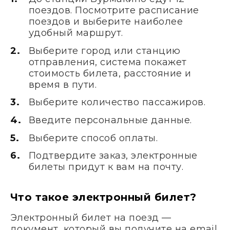
поездов. Посмотрите расписание
поездов и выберите наиболее
удобный маршрут.
Выберите город или станцию
отправления, система покажет
стоимость билета, расстояние и
время в пути.
Выберите количество пассажиров.
Введите персональные данные.
Выберите способ оплаты.
Подтвердите заказ, электронные
билеты придут к вам на почту.
Что такое электронный билет?
Электронный билет на поезд —
документ, который вы получите на email