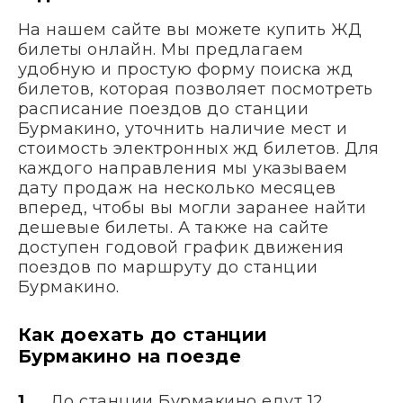
На нашем сайте вы можете купить ЖД
билеты онлайн. Мы предлагаем
удобную и простую форму поиска жд
билетов, которая позволяет посмотреть
расписание поездов до станции
Бурмакино, уточнить наличие мест и
стоимость электронных жд билетов. Для
каждого направления мы указываем
дату продаж на несколько месяцев
вперед, чтобы вы могли заранее найти
дешевые билеты. А также на сайте
доступен годовой график движения
поездов по маршруту до станции
Бурмакино.
Как доехать до станции
Бурмакино на поезде
До станции Бурмакино едут 12