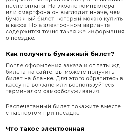
после оплаты. На экране компьютера
или смартфона он выглядит иначе, чем
бумажный билет, который можно купить
в кассе. Но в электронном варианте
содержится точно такая же информация
о поездке.
Как получить бумажный билет?
После оформления заказа и оплаты жд
билета на сайте, вы можете получить
билет на бланке. Для этого обратитесь в
кассу на вокзале или воспользуйтесь
терминалом самообслуживания.
Распечатанный билет покажите вместе
с паспортом при посадке.
Что такое электронная