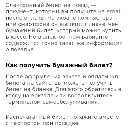
Электронный билет на поезд —
документ, который вы получите на email
после оплаты. На экране компьютера
или смартфона он выглядит иначе, чем
бумажный билет, который можно купить
в кассе. Но в электронном варианте
содержится точно такая же информация
о поездке.
Как получить бумажный билет?
После оформления заказа и оплаты жд
билета на сайте, вы можете получить
билет на бланке. Для этого обратитесь в
кассу на вокзале или воспользуйтесь
терминалом самообслуживания.
Распечатанный билет покажите вместе
с паспортом при посадке.