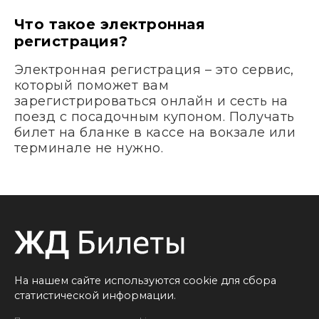
Что такое электронная
регистрация?
Электронная регистрация – это сервис,
который поможет вам
зарегистрироваться онлайн и сесть на
поезд с посадочным купоном. Получать
билет на бланке в кассе на вокзале или
терминале не нужно.
На нашем сайте используются cookie для сбора
статистической информации.