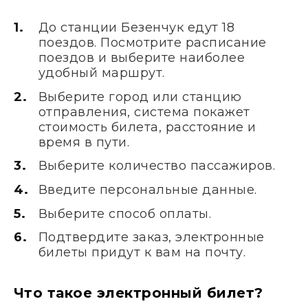
До станции Безенчук едут 18
поездов. Посмотрите расписание
поездов и выберите наиболее
удобный маршрут.
Выберите город или станцию
отправления, система покажет
стоимость билета, расстояние и
время в пути.
Выберите количество пассажиров.
Введите персональные данные.
Выберите способ оплаты.
Подтвердите заказ, электронные
билеты придут к вам на почту.
Что такое электронный билет?