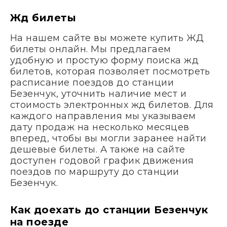
Жд билеты
На нашем сайте вы можете купить ЖД
билеты онлайн. Мы предлагаем
удобную и простую форму поиска жд
билетов, которая позволяет посмотреть
расписание поездов до станции
Безенчук, уточнить наличие мест и
стоимость электронных жд билетов. Для
каждого направления мы указываем
дату продаж на несколько месяцев
вперед, чтобы вы могли заранее найти
дешевые билеты. А также на сайте
доступен годовой график движения
поездов по маршруту до станции
Безенчук.
Как доехать до станции Безенчук
на поезде