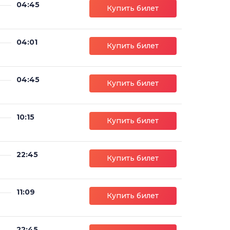
04:45
Купить билет
04:01
Купить билет
04:45
Купить билет
10:15
Купить билет
22:45
Купить билет
11:09
Купить билет
22:45