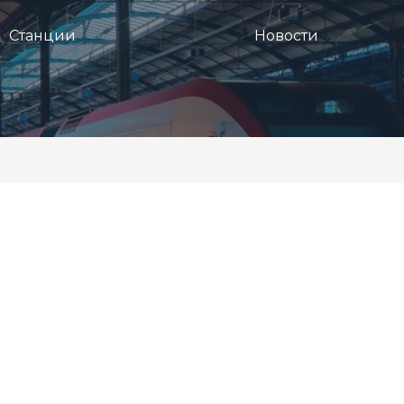
Станции
Новости