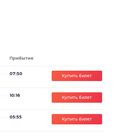
Прибытие
07:50
Купить билет
10:16
Купить билет
05:55
Купить билет