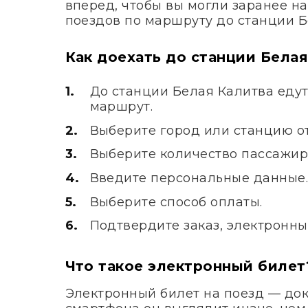
вперед, чтобы вы могли заранее н
поездов по маршруту до станции Б
Как доехать до станции Белая
До станции Белая Калитва едут
маршрут.
Выберите город или станцию от
Выберите количество пассажир
Введите персональные данные
Выберите способ оплаты.
Подтвердите заказ, электронны
Что такое электронный билет
Электронный билет на поезд — док