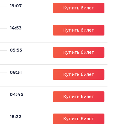
19:07
Купить билет
14:53
Купить билет
05:55
Купить билет
08:31
Купить билет
04:45
Купить билет
18:22
Купить билет