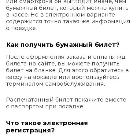
или смартфона он выглядит иначе, чем
бумажный билет, который можно купить
в кассе. Но в электронном варианте
содержится точно такая же информация
о поездке.
Как получить бумажный билет?
После оформления заказа и оплаты жд
билета на сайте, вы можете получить
билет на бланке. Для этого обратитесь в
кассу на вокзале или воспользуйтесь
терминалом самообслуживания.
Распечатанный билет покажите вместе
с паспортом при посадке.
Что такое электронная
регистрация?