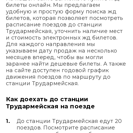
билеты онлайн. Мы предлагаем
удобную и простую форму поиска жд
билетов, которая позволяет посмотреть
расписание поездов до станции
Трудармейская, уточнить наличие мест
и стоимость электронных жд билетов.
Для каждого направления мы
указываем дату продаж на несколько
месяцев вперед, чтобы вы могли
заранее найти дешевые билеты. А также
на сайте доступен годовой график
движения поездов по маршруту до
станции Трудармейская.
Как доехать до станции
Трудармейская на поезде
До станции Трудармейская едут 20
поездов. Посмотрите расписание