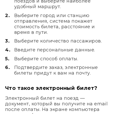
поездов и выберите наиболее
удобный маршрут.
Выберите город или станцию
отправления, система покажет
стоимость билета, расстояние и
время в пути.
Выберите количество пассажиров.
Введите персональные данные.
Выберите способ оплаты.
Подтвердите заказ, электронные
билеты придут к вам на почту.
Что такое электронный билет?
Электронный билет на поезд —
документ, который вы получите на email
после оплаты. На экране компьютера