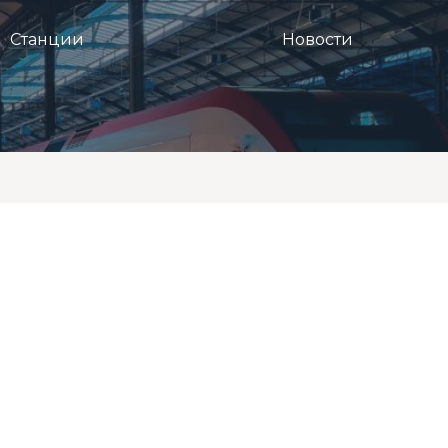
Станции
Новости