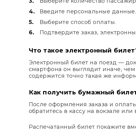
Выберите количество пассажир
Введите персональные данные
Выберите способ оплаты.
Подтвердите заказ, электронны
Что такое электронный билет
Электронный билет на поезд — док
смартфона он выглядит иначе, чем
содержится точно такая же информ
Как получить бумажный биле
После оформления заказа и оплаты 
обратитесь в кассу на вокзале ил
Распечатанный билет покажите вме