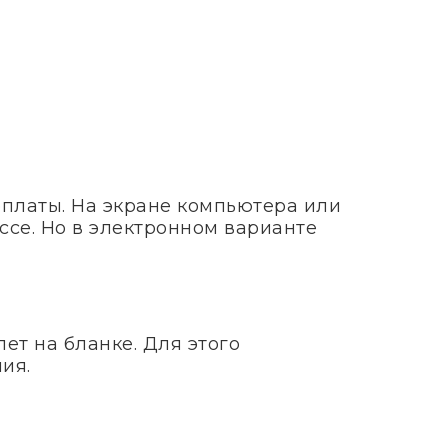
оплаты. На экране компьютера или
ссе. Но в электронном варианте
ет на бланке. Для этого
ия.