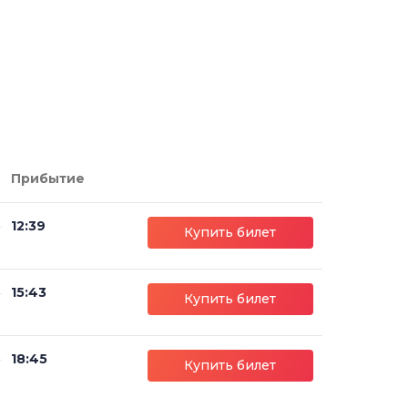
Прибытие
12:39
Купить билет
15:43
Купить билет
18:45
Купить билет