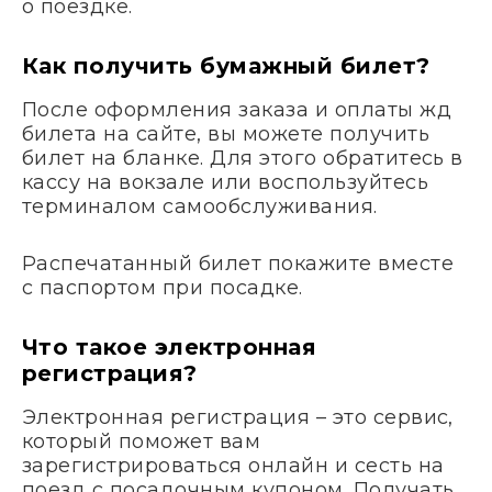
о поездке.
Как получить бумажный билет?
После оформления заказа и оплаты жд
билета на сайте, вы можете получить
билет на бланке. Для этого обратитесь в
кассу на вокзале или воспользуйтесь
терминалом самообслуживания.
Распечатанный билет покажите вместе
с паспортом при посадке.
Что такое электронная
регистрация?
Электронная регистрация – это сервис,
который поможет вам
зарегистрироваться онлайн и сесть на
поезд с посадочным купоном. Получать