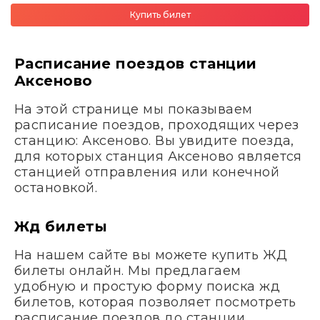
Купить билет
Расписание поездов станции
Аксеново
На этой странице мы показываем
расписание поездов, проходящих через
станцию: Аксеново. Вы увидите поезда,
для которых станция Аксеново является
станцией отправления или конечной
остановкой.
Жд билеты
На нашем сайте вы можете купить ЖД
билеты онлайн. Мы предлагаем
удобную и простую форму поиска жд
билетов, которая позволяет посмотреть
расписание поездов до станции