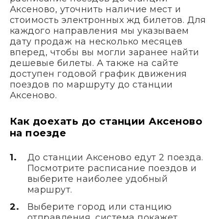
Аксеново, уточнить наличие мест и
стоимость электронных жд билетов. Для
каждого направления мы указываем
дату продаж на несколько месяцев
вперед, чтобы вы могли заранее найти
дешевые билеты. А также на сайте
доступен годовой график движения
поездов по маршруту до станции
Аксеново.
Как доехать до станции Аксеново
на поезде
До станции Аксеново едут 2 поезда.
Посмотрите расписание поездов и
выберите наиболее удобный
маршрут.
Выберите город или станцию
отправления, система покажет