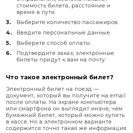
стоимость билета, расстояние и
время в пути.
Выберите количество пассажиров.
Введите персональные данные.
Выберите способ оплаты.
Подтвердите заказ, электронные
билеты придут к вам на почту.
Что такое электронный билет?
Электронный билет на поезд —
документ, который вы получите на email
после оплаты. На экране компьютера
или смартфона он выглядит иначе, чем
бумажный билет, который можно купить
в кассе. Но в электронном варианте
содержится точно такая же информация